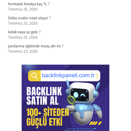
Korkuteli Antalya kaç TL ?
Temmuz 25, 2026
Delta ovalar nasıl oluşur ?
Temmuz 25, 2026
Kekik neye iyi gelir ?
Temmuz 25, 2026
Jandarma eğitimde maaş alır mı ?
Temmuz 23, 2026