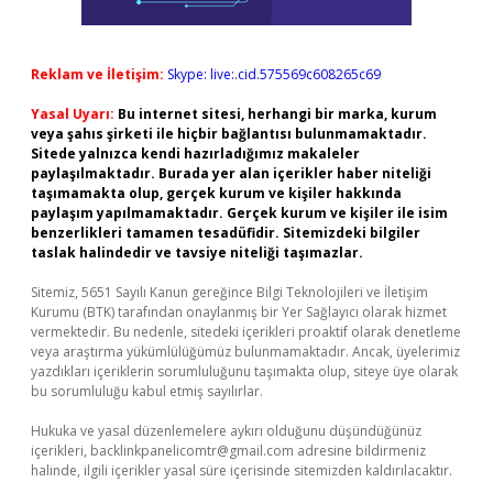
Reklam ve İletişim:
Skype: live:.cid.575569c608265c69
Yasal Uyarı:
Bu internet sitesi, herhangi bir marka, kurum
veya şahıs şirketi ile hiçbir bağlantısı bulunmamaktadır.
Sitede yalnızca kendi hazırladığımız makaleler
paylaşılmaktadır. Burada yer alan içerikler haber niteliği
taşımamakta olup, gerçek kurum ve kişiler hakkında
paylaşım yapılmamaktadır. Gerçek kurum ve kişiler ile isim
benzerlikleri tamamen tesadüfidir. Sitemizdeki bilgiler
taslak halindedir ve tavsiye niteliği taşımazlar.
Sitemiz, 5651 Sayılı Kanun gereğince Bilgi Teknolojileri ve İletişim
Kurumu (BTK) tarafından onaylanmış bir Yer Sağlayıcı olarak hizmet
vermektedir. Bu nedenle, sitedeki içerikleri proaktif olarak denetleme
veya araştırma yükümlülüğümüz bulunmamaktadır. Ancak, üyelerimiz
yazdıkları içeriklerin sorumluluğunu taşımakta olup, siteye üye olarak
bu sorumluluğu kabul etmiş sayılırlar.
Hukuka ve yasal düzenlemelere aykırı olduğunu düşündüğünüz
içerikleri,
backlinkpanelicomtr@gmail.com
adresine bildirmeniz
halinde, ilgili içerikler yasal süre içerisinde sitemizden kaldırılacaktır.