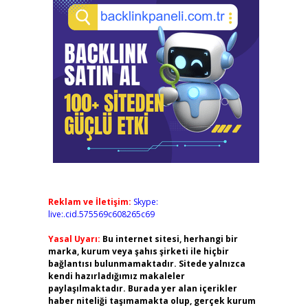
Reklam ve İletişim:
Skype:
live:.cid.575569c608265c69
Yasal Uyarı:
Bu internet sitesi, herhangi bir
marka, kurum veya şahıs şirketi ile hiçbir
bağlantısı bulunmamaktadır. Sitede yalnızca
kendi hazırladığımız makaleler
paylaşılmaktadır. Burada yer alan içerikler
haber niteliği taşımamakta olup, gerçek kurum