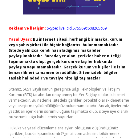
Reklam ve İletişim:
Skype: live:.cid.575569c608265c69
Yasal Uyarı:
Bu internet sitesi, herhangi bir marka, kurum
veya şahıs şirketi ile hiçbir bağlantısı bulunmamaktadır.
Sitede yalnızca kendi hazırladığımız makaleler
paylaşılmaktadır. Burada yer alan içerikler haber niteliği
taşımamakta olup, gerçek kurum ve kişiler hakkında
paylaşım yapılmamaktadır. Gerçek kurum ve kişiler ile isim
benzerlikleri tamamen tesadüfidir. Sitemizdeki bilgiler
taslak halindedir ve tavsiye niteliği taşımazlar.
Sitemiz, 5651 Sayılı Kanun gereğince Bilgi Teknolojileri ve İletişim
Kurumu (BTK) tarafından onaylanmış bir Yer Sağlayıcı olarak hizmet
vermektedir. Bu nedenle, sitedeki içerikleri proaktif olarak denetleme
veya araştırma yükümlülüğümüz bulunmamaktadır. Ancak, üyelerimiz
yazdıkları içeriklerin sorumluluğunu taşımakta olup, siteye üye olarak
bu sorumluluğu kabul etmiş sayılırlar.
Hukuka ve yasal düzenlemelere aykırı olduğunu düşündüğünüz
içerikleri,
backlinkpanelicomtr@gmail.com
adresine bildirmeniz