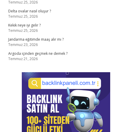
Temmuz 25, 2026
Delta ovalar nasıl oluşur ?
Temmuz 25, 2026
Kekik neye iyi gelir ?
Temmuz 25, 2026
Jandarma eğitimde maaş alır mı ?
Temmuz 23, 2026
Argoda içinden geçmek ne demek ?
Temmuz 21, 2026