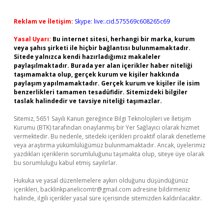
Reklam ve İletişim:
Skype: live:.cid.575569c608265c69
Yasal Uyarı:
Bu internet sitesi, herhangi bir marka, kurum
veya şahıs şirketi ile hiçbir bağlantısı bulunmamaktadır.
Sitede yalnızca kendi hazırladığımız makaleler
paylaşılmaktadır. Burada yer alan içerikler haber niteliği
taşımamakta olup, gerçek kurum ve kişiler hakkında
paylaşım yapılmamaktadır. Gerçek kurum ve kişiler ile isim
benzerlikleri tamamen tesadüfidir. Sitemizdeki bilgiler
taslak halindedir ve tavsiye niteliği taşımazlar.
Sitemiz, 5651 Sayılı Kanun gereğince Bilgi Teknolojileri ve İletişim
Kurumu (BTK) tarafından onaylanmış bir Yer Sağlayıcı olarak hizmet
vermektedir. Bu nedenle, sitedeki içerikleri proaktif olarak denetleme
veya araştırma yükümlülüğümüz bulunmamaktadır. Ancak, üyelerimiz
yazdıkları içeriklerin sorumluluğunu taşımakta olup, siteye üye olarak
bu sorumluluğu kabul etmiş sayılırlar.
Hukuka ve yasal düzenlemelere aykırı olduğunu düşündüğünüz
içerikleri,
backlinkpanelicomtr@gmail.com
adresine bildirmeniz
halinde, ilgili içerikler yasal süre içerisinde sitemizden kaldırılacaktır.