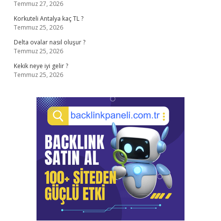
Temmuz 27, 2026
Korkuteli Antalya kaç TL ?
Temmuz 25, 2026
Delta ovalar nasıl oluşur ?
Temmuz 25, 2026
Kekik neye iyi gelir ?
Temmuz 25, 2026