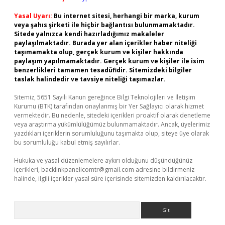
Yasal Uyarı:
Bu internet sitesi, herhangi bir marka, kurum
veya şahıs şirketi ile hiçbir bağlantısı bulunmamaktadır.
Sitede yalnızca kendi hazırladığımız makaleler
paylaşılmaktadır. Burada yer alan içerikler haber niteliği
taşımamakta olup, gerçek kurum ve kişiler hakkında
paylaşım yapılmamaktadır. Gerçek kurum ve kişiler ile isim
benzerlikleri tamamen tesadüfidir. Sitemizdeki bilgiler
taslak halindedir ve tavsiye niteliği taşımazlar.
Sitemiz, 5651 Sayılı Kanun gereğince Bilgi Teknolojileri ve İletişim
Kurumu (BTK) tarafından onaylanmış bir Yer Sağlayıcı olarak hizmet
vermektedir. Bu nedenle, sitedeki içerikleri proaktif olarak denetleme
veya araştırma yükümlülüğümüz bulunmamaktadır. Ancak, üyelerimiz
yazdıkları içeriklerin sorumluluğunu taşımakta olup, siteye üye olarak
bu sorumluluğu kabul etmiş sayılırlar.
Hukuka ve yasal düzenlemelere aykırı olduğunu düşündüğünüz
içerikleri,
backlinkpanelicomtr@gmail.com
adresine bildirmeniz
halinde, ilgili içerikler yasal süre içerisinde sitemizden kaldırılacaktır.
Arama