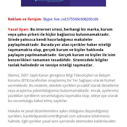
Reklam ve İletişim:
Skype: live:.cid.575569c608265c69
Yasal Uyarı:
Bu internet sitesi, herhangi bir marka, kurum
veya şahıs şirketi ile hiçbir bağlantısı bulunmamaktadır.
Sitede yalnızca kendi hazırladığımız makaleler
paylaşılmaktadır. Burada yer alan içerikler haber niteliği
taşımamakta olup, gerçek kurum ve kişiler hakkında
paylaşım yapılmamaktadır. Gerçek kurum ve kişiler ile isim
benzerlikleri tamamen tesadüfidir. Sitemizdeki bilgiler
taslak halindedir ve tavsiye niteliği taşımazlar.
Sitemiz, 5651 Sayılı Kanun gereğince Bilgi Teknolojileri ve İletişim
Kurumu (BTK) tarafından onaylanmış bir Yer Sağlayıcı olarak hizmet
vermektedir. Bu nedenle, sitedeki içerikleri proaktif olarak denetleme
veya araştırma yükümlülüğümüz bulunmamaktadır. Ancak, üyelerimiz
yazdıkları içeriklerin sorumluluğunu taşımakta olup, siteye üye olarak
bu sorumluluğu kabul etmiş sayılırlar.
Hukuka ve yasal düzenlemelere aykırı olduğunu düşündüğünüz
içerikleri,
backlinkpanelicomtr@gmail.com
adresine bildirmeniz
halinde, ilgili içerikler yasal süre içerisinde sitemizden kaldırılacaktır.