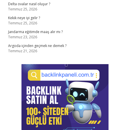
Delta ovalar nasıl oluşur ?
Temmuz 25, 2026
Kekik neye iyi gelir ?
Temmuz 25, 2026
Jandarma eğitimde maaş alır mı ?
Temmuz 23, 2026
Argoda içinden geçmek ne demek ?
Temmuz 21, 2026