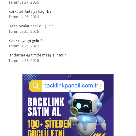
Temmuz 27, 2026
Korkuteli Antalya kaç TL ?
Temmuz 25, 2026
Delta ovalar nasıl oluşur ?
Temmuz 25, 2026
Kekik neye iyi gelir ?
Temmuz 25, 2026
Jandarma eğitimde maaş alır mı ?
Temmuz 23, 2026