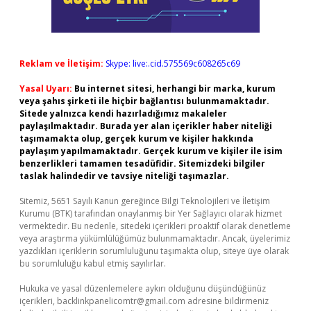
Reklam ve İletişim:
Skype: live:.cid.575569c608265c69
Yasal Uyarı:
Bu internet sitesi, herhangi bir marka, kurum
veya şahıs şirketi ile hiçbir bağlantısı bulunmamaktadır.
Sitede yalnızca kendi hazırladığımız makaleler
paylaşılmaktadır. Burada yer alan içerikler haber niteliği
taşımamakta olup, gerçek kurum ve kişiler hakkında
paylaşım yapılmamaktadır. Gerçek kurum ve kişiler ile isim
benzerlikleri tamamen tesadüfidir. Sitemizdeki bilgiler
taslak halindedir ve tavsiye niteliği taşımazlar.
Sitemiz, 5651 Sayılı Kanun gereğince Bilgi Teknolojileri ve İletişim
Kurumu (BTK) tarafından onaylanmış bir Yer Sağlayıcı olarak hizmet
vermektedir. Bu nedenle, sitedeki içerikleri proaktif olarak denetleme
veya araştırma yükümlülüğümüz bulunmamaktadır. Ancak, üyelerimiz
yazdıkları içeriklerin sorumluluğunu taşımakta olup, siteye üye olarak
bu sorumluluğu kabul etmiş sayılırlar.
Hukuka ve yasal düzenlemelere aykırı olduğunu düşündüğünüz
içerikleri,
backlinkpanelicomtr@gmail.com
adresine bildirmeniz