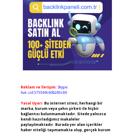
Reklam ve İletişim:
Skype:
live:.cid.575569c608265c69
Yasal Uyarı:
Bu internet sitesi, herhangi bir
marka, kurum veya şahıs şirketi ile hiçbir
bağlantısı bulunmamaktadır. Sitede yalnızca
kendi hazırladığımız makaleler
paylaşılmaktadır. Burada yer alan içerikler
haber niteliği taşımamakta olup, gerçek kurum