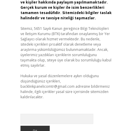
ve kişiler hakkında paylaşım yapılmamaktadır.
Gerçek kurum ve kişiler ile isim benzerlikleri
tamamen tesadüfidir. Sitemizdeki bilgiler taslak
halindedir ve tavsiye niteliği taşımazlar.
Sitemiz, 5651 Sayılı Kanun gereğince Bilgi Teknolojileri
ve İletişim Kurumu (BTK) tarafından onaylanmış bir Yer
Sağlayıcı olarak hizmet vermektedir. Bu nedenle,
sitedeki içerikleri proaktif olarak denetleme veya
araştırma yükümlülüğümüz bulunmamaktadır. Ancak,
üyelerimiz yazdıkları içeriklerin sorumluluğunu
taşımakta olup, siteye üye olarak bu sorumluluğu kabul
etmiş sayılırlar.
Hukuka ve yasal düzenlemelere aykırı olduğunu
düşündüğünüz içerikleri,
backlinkpanelicomtr@gmail.com
adresine bildirmeniz
halinde, ilgili içerikler yasal süre içerisinde sitemizden
kaldırılacaktır.
Arama