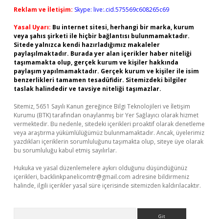
Reklam ve İletişim:
Skype: live:.cid.575569c608265c69
Yasal Uyarı:
Bu internet sitesi, herhangi bir marka, kurum
veya şahıs şirketi ile hiçbir bağlantısı bulunmamaktadır.
Sitede yalnızca kendi hazırladığımız makaleler
paylaşılmaktadır. Burada yer alan içerikler haber niteliği
taşımamakta olup, gerçek kurum ve kişiler hakkında
paylaşım yapılmamaktadır. Gerçek kurum ve kişiler ile isim
benzerlikleri tamamen tesadüfidir. Sitemizdeki bilgiler
taslak halindedir ve tavsiye niteliği taşımazlar.
Sitemiz, 5651 Sayılı Kanun gereğince Bilgi Teknolojileri ve İletişim
Kurumu (BTK) tarafından onaylanmış bir Yer Sağlayıcı olarak hizmet
vermektedir. Bu nedenle, sitedeki içerikleri proaktif olarak denetleme
veya araştırma yükümlülüğümüz bulunmamaktadır. Ancak, üyelerimiz
yazdıkları içeriklerin sorumluluğunu taşımakta olup, siteye üye olarak
bu sorumluluğu kabul etmiş sayılırlar.
Hukuka ve yasal düzenlemelere aykırı olduğunu düşündüğünüz
içerikleri,
backlinkpanelicomtr@gmail.com
adresine bildirmeniz
halinde, ilgili içerikler yasal süre içerisinde sitemizden kaldırılacaktır.
Arama