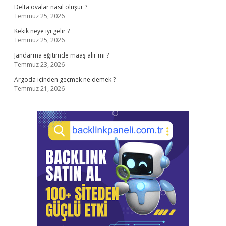
Delta ovalar nasıl oluşur ?
Temmuz 25, 2026
Kekik neye iyi gelir ?
Temmuz 25, 2026
Jandarma eğitimde maaş alır mı ?
Temmuz 23, 2026
Argoda içinden geçmek ne demek ?
Temmuz 21, 2026