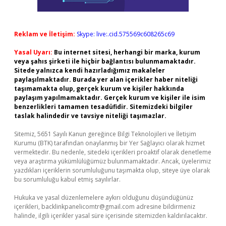
Reklam ve İletişim:
Skype: live:.cid.575569c608265c69
Yasal Uyarı:
Bu internet sitesi, herhangi bir marka, kurum
veya şahıs şirketi ile hiçbir bağlantısı bulunmamaktadır.
Sitede yalnızca kendi hazırladığımız makaleler
paylaşılmaktadır. Burada yer alan içerikler haber niteliği
taşımamakta olup, gerçek kurum ve kişiler hakkında
paylaşım yapılmamaktadır. Gerçek kurum ve kişiler ile isim
benzerlikleri tamamen tesadüfidir. Sitemizdeki bilgiler
taslak halindedir ve tavsiye niteliği taşımazlar.
Sitemiz, 5651 Sayılı Kanun gereğince Bilgi Teknolojileri ve İletişim
Kurumu (BTK) tarafından onaylanmış bir Yer Sağlayıcı olarak hizmet
vermektedir. Bu nedenle, sitedeki içerikleri proaktif olarak denetleme
veya araştırma yükümlülüğümüz bulunmamaktadır. Ancak, üyelerimiz
yazdıkları içeriklerin sorumluluğunu taşımakta olup, siteye üye olarak
bu sorumluluğu kabul etmiş sayılırlar.
Hukuka ve yasal düzenlemelere aykırı olduğunu düşündüğünüz
içerikleri,
backlinkpanelicomtr@gmail.com
adresine bildirmeniz
halinde, ilgili içerikler yasal süre içerisinde sitemizden kaldırılacaktır.