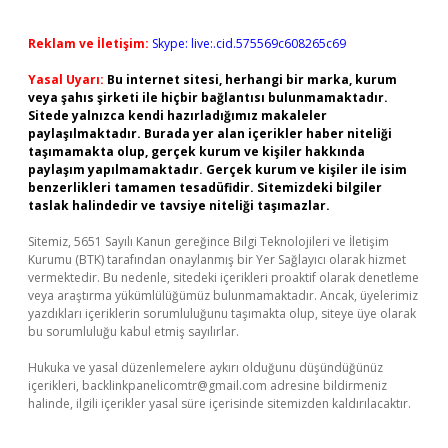
Reklam ve İletişim:
Skype: live:.cid.575569c608265c69
Yasal Uyarı:
Bu internet sitesi, herhangi bir marka, kurum
veya şahıs şirketi ile hiçbir bağlantısı bulunmamaktadır.
Sitede yalnızca kendi hazırladığımız makaleler
paylaşılmaktadır. Burada yer alan içerikler haber niteliği
taşımamakta olup, gerçek kurum ve kişiler hakkında
paylaşım yapılmamaktadır. Gerçek kurum ve kişiler ile isim
benzerlikleri tamamen tesadüfidir. Sitemizdeki bilgiler
taslak halindedir ve tavsiye niteliği taşımazlar.
Sitemiz, 5651 Sayılı Kanun gereğince Bilgi Teknolojileri ve İletişim
Kurumu (BTK) tarafından onaylanmış bir Yer Sağlayıcı olarak hizmet
vermektedir. Bu nedenle, sitedeki içerikleri proaktif olarak denetleme
veya araştırma yükümlülüğümüz bulunmamaktadır. Ancak, üyelerimiz
yazdıkları içeriklerin sorumluluğunu taşımakta olup, siteye üye olarak
bu sorumluluğu kabul etmiş sayılırlar.
Hukuka ve yasal düzenlemelere aykırı olduğunu düşündüğünüz
içerikleri,
backlinkpanelicomtr@gmail.com
adresine bildirmeniz
halinde, ilgili içerikler yasal süre içerisinde sitemizden kaldırılacaktır.