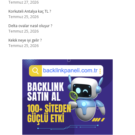
Temmuz 27, 2026
Korkuteli Antalya kaç TL ?
Temmuz 25, 2026
Delta ovalar nasıl oluşur ?
Temmuz 25, 2026
Kekik neye iyi gelir ?
Temmuz 25, 2026