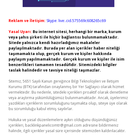
Reklam ve İletişim:
Skype: live:.cid.575569c608265c69
Yasal Uyarı:
Bu internet sitesi, herhangi bir marka, kurum
veya şahıs şirketi ile hiçbir bağlantısı bulunmamaktadır.
Sitede yalnızca kendi hazırladığımız makaleler
paylaşılmaktadır. Burada yer alan içerikler haber niteliği
taşımamakta olup, gerçek kurum ve kişiler hakkında
paylaşım yapılmamaktadır. Gerçek kurum ve kişiler ile isim
benzerlikleri tamamen tesadüfidir. Sitemizdeki bilgiler
taslak halindedir ve tavsiye niteliği taşımazlar.
Sitemiz, 5651 Sayılı Kanun gereğince Bilgi Teknolojileri ve İletişim
Kurumu (BTK) tarafından onaylanmış bir Yer Sağlayıcı olarak hizmet
vermektedir. Bu nedenle, sitedeki içerikleri proaktif olarak denetleme
veya araştırma yükümlülüğümüz bulunmamaktadır. Ancak, üyelerimiz
yazdıkları içeriklerin sorumluluğunu taşımakta olup, siteye üye olarak
bu sorumluluğu kabul etmiş sayılırlar.
Hukuka ve yasal düzenlemelere aykırı olduğunu düşündüğünüz
içerikleri,
backlinkpanelicomtr@gmail.com
adresine bildirmeniz
halinde, ilgili içerikler yasal süre içerisinde sitemizden kaldırılacaktır.