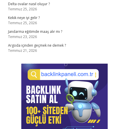
Delta ovalar nasıl oluşur ?
Temmuz 25, 2026
Kekik neye iyi gelir ?
Temmuz 25, 2026
Jandarma eğitimde maaş alır mı ?
Temmuz 23, 2026
Argoda içinden geçmek ne demek ?
Temmuz 21, 2026