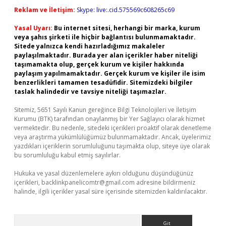
Reklam ve İletişim:
Skype: live:.cid.575569c608265c69
Yasal Uyarı:
Bu internet sitesi, herhangi bir marka, kurum
veya şahıs şirketi ile hiçbir bağlantısı bulunmamaktadır.
Sitede yalnızca kendi hazırladığımız makaleler
paylaşılmaktadır. Burada yer alan içerikler haber niteliği
taşımamakta olup, gerçek kurum ve kişiler hakkında
paylaşım yapılmamaktadır. Gerçek kurum ve kişiler ile isim
benzerlikleri tamamen tesadüfidir. Sitemizdeki bilgiler
taslak halindedir ve tavsiye niteliği taşımazlar.
Sitemiz, 5651 Sayılı Kanun gereğince Bilgi Teknolojileri ve İletişim
Kurumu (BTK) tarafından onaylanmış bir Yer Sağlayıcı olarak hizmet
vermektedir. Bu nedenle, sitedeki içerikleri proaktif olarak denetleme
veya araştırma yükümlülüğümüz bulunmamaktadır. Ancak, üyelerimiz
yazdıkları içeriklerin sorumluluğunu taşımakta olup, siteye üye olarak
bu sorumluluğu kabul etmiş sayılırlar.
Hukuka ve yasal düzenlemelere aykırı olduğunu düşündüğünüz
içerikleri,
backlinkpanelicomtr@gmail.com
adresine bildirmeniz
halinde, ilgili içerikler yasal süre içerisinde sitemizden kaldırılacaktır.
Arama