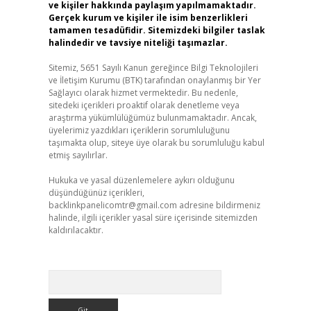
ve kişiler hakkında paylaşım yapılmamaktadır.
Gerçek kurum ve kişiler ile isim benzerlikleri
tamamen tesadüfidir. Sitemizdeki bilgiler taslak
halindedir ve tavsiye niteliği taşımazlar.
Sitemiz, 5651 Sayılı Kanun gereğince Bilgi Teknolojileri
ve İletişim Kurumu (BTK) tarafından onaylanmış bir Yer
Sağlayıcı olarak hizmet vermektedir. Bu nedenle,
sitedeki içerikleri proaktif olarak denetleme veya
araştırma yükümlülüğümüz bulunmamaktadır. Ancak,
üyelerimiz yazdıkları içeriklerin sorumluluğunu
taşımakta olup, siteye üye olarak bu sorumluluğu kabul
etmiş sayılırlar.
Hukuka ve yasal düzenlemelere aykırı olduğunu
düşündüğünüz içerikleri,
backlinkpanelicomtr@gmail.com
adresine bildirmeniz
halinde, ilgili içerikler yasal süre içerisinde sitemizden
kaldırılacaktır.
Arama