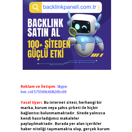
Reklam ve İletişim:
Skype:
live:.cid.575569c608265c69
Yasal Uyarı:
Bu internet sitesi, herhangi bir
marka, kurum veya şahıs şirketi ile hiçbir
bağlantısı bulunmamaktadır. Sitede yalnızca
kendi hazırladığımız makaleler
paylaşılmaktadır. Burada yer alan içerikler
haber niteliği taşımamakta olup, gerçek kurum