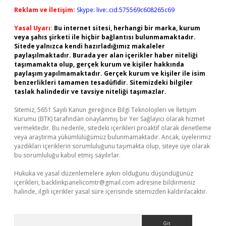
Reklam ve İletişim:
Skype: live:.cid.575569c608265c69
Yasal Uyarı:
Bu internet sitesi, herhangi bir marka, kurum
veya şahıs şirketi ile hiçbir bağlantısı bulunmamaktadır.
Sitede yalnızca kendi hazırladığımız makaleler
paylaşılmaktadır. Burada yer alan içerikler haber niteliği
taşımamakta olup, gerçek kurum ve kişiler hakkında
paylaşım yapılmamaktadır. Gerçek kurum ve kişiler ile isim
benzerlikleri tamamen tesadüfidir. Sitemizdeki bilgiler
taslak halindedir ve tavsiye niteliği taşımazlar.
Sitemiz, 5651 Sayılı Kanun gereğince Bilgi Teknolojileri ve İletişim
Kurumu (BTK) tarafından onaylanmış bir Yer Sağlayıcı olarak hizmet
vermektedir. Bu nedenle, sitedeki içerikleri proaktif olarak denetleme
veya araştırma yükümlülüğümüz bulunmamaktadır. Ancak, üyelerimiz
yazdıkları içeriklerin sorumluluğunu taşımakta olup, siteye üye olarak
bu sorumluluğu kabul etmiş sayılırlar.
Hukuka ve yasal düzenlemelere aykırı olduğunu düşündüğünüz
içerikleri,
backlinkpanelicomtr@gmail.com
adresine bildirmeniz
halinde, ilgili içerikler yasal süre içerisinde sitemizden kaldırılacaktır.
Arama