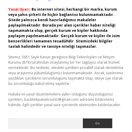
Yasal Uyarı:
Bu internet sitesi, herhangi bir marka, kurum
veya şahıs şirketi ile hiçbir bağlantısı bulunmamaktadır.
Sitede yalnızca kendi hazırladığımız makaleler
paylaşılmaktadır. Burada yer alan içerikler haber niteliği
taşımamakta olup, gerçek kurum ve kişiler hakkında
paylaşım yapılmamaktadır. Gerçek kurum ve kişiler ile isim
benzerlikleri tamamen tesadüfidir. Sitemizdeki bilgiler
taslak halindedir ve tavsiye niteliği taşımazlar.
Sitemiz, 5651 Sayılı Kanun gereğince Bilgi Teknolojileri ve İletişim
Kurumu (BTK) tarafından onaylanmış bir Yer Sağlayıcı olarak hizmet
vermektedir. Bu nedenle, sitedeki içerikleri proaktif olarak denetleme
veya araştırma yükümlülüğümüz bulunmamaktadır. Ancak, üyelerimiz
yazdıkları içeriklerin sorumluluğunu taşımakta olup, siteye üye olarak
bu sorumluluğu kabul etmiş sayılırlar.
Hukuka ve yasal düzenlemelere aykırı olduğunu düşündüğünüz
içerikleri,
backlinkpanelicomtr@gmail.com
adresine bildirmeniz
halinde, ilgili içerikler yasal süre içerisinde sitemizden kaldırılacaktır.
Arama