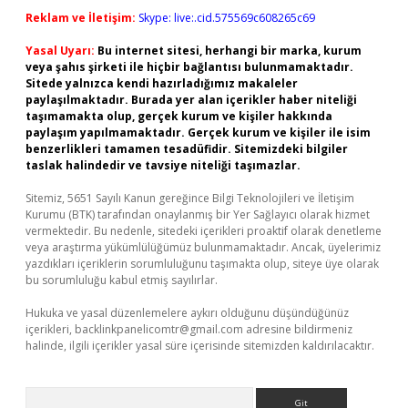
Reklam ve İletişim:
Skype: live:.cid.575569c608265c69
Yasal Uyarı:
Bu internet sitesi, herhangi bir marka, kurum
veya şahıs şirketi ile hiçbir bağlantısı bulunmamaktadır.
Sitede yalnızca kendi hazırladığımız makaleler
paylaşılmaktadır. Burada yer alan içerikler haber niteliği
taşımamakta olup, gerçek kurum ve kişiler hakkında
paylaşım yapılmamaktadır. Gerçek kurum ve kişiler ile isim
benzerlikleri tamamen tesadüfidir. Sitemizdeki bilgiler
taslak halindedir ve tavsiye niteliği taşımazlar.
Sitemiz, 5651 Sayılı Kanun gereğince Bilgi Teknolojileri ve İletişim
Kurumu (BTK) tarafından onaylanmış bir Yer Sağlayıcı olarak hizmet
vermektedir. Bu nedenle, sitedeki içerikleri proaktif olarak denetleme
veya araştırma yükümlülüğümüz bulunmamaktadır. Ancak, üyelerimiz
yazdıkları içeriklerin sorumluluğunu taşımakta olup, siteye üye olarak
bu sorumluluğu kabul etmiş sayılırlar.
Hukuka ve yasal düzenlemelere aykırı olduğunu düşündüğünüz
içerikleri,
backlinkpanelicomtr@gmail.com
adresine bildirmeniz
halinde, ilgili içerikler yasal süre içerisinde sitemizden kaldırılacaktır.
Arama