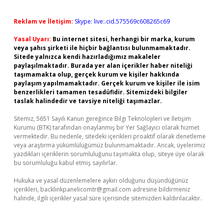
Reklam ve İletişim:
Skype: live:.cid.575569c608265c69
Yasal Uyarı:
Bu internet sitesi, herhangi bir marka, kurum
veya şahıs şirketi ile hiçbir bağlantısı bulunmamaktadır.
Sitede yalnızca kendi hazırladığımız makaleler
paylaşılmaktadır. Burada yer alan içerikler haber niteliği
taşımamakta olup, gerçek kurum ve kişiler hakkında
paylaşım yapılmamaktadır. Gerçek kurum ve kişiler ile isim
benzerlikleri tamamen tesadüfidir. Sitemizdeki bilgiler
taslak halindedir ve tavsiye niteliği taşımazlar.
Sitemiz, 5651 Sayılı Kanun gereğince Bilgi Teknolojileri ve İletişim
Kurumu (BTK) tarafından onaylanmış bir Yer Sağlayıcı olarak hizmet
vermektedir. Bu nedenle, sitedeki içerikleri proaktif olarak denetleme
veya araştırma yükümlülüğümüz bulunmamaktadır. Ancak, üyelerimiz
yazdıkları içeriklerin sorumluluğunu taşımakta olup, siteye üye olarak
bu sorumluluğu kabul etmiş sayılırlar.
Hukuka ve yasal düzenlemelere aykırı olduğunu düşündüğünüz
içerikleri,
backlinkpanelicomtr@gmail.com
adresine bildirmeniz
halinde, ilgili içerikler yasal süre içerisinde sitemizden kaldırılacaktır.