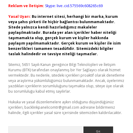
Reklam ve İletişim:
Skype: live:.cid.575569c608265c69
Yasal Uyarı:
Bu internet sitesi, herhangi bir marka, kurum
veya şahıs şirketi ile hiçbir bağlantısı bulunmamaktadır.
Sitede yalnızca kendi hazırladığımız makaleler
paylaşılmaktadır. Burada yer alan içerikler haber niteliği
taşımamakta olup, gerçek kurum ve kişiler hakkında
paylaşım yapılmamaktadır. Gerçek kurum ve kişiler ile isim
benzerlikleri tamamen tesadüfidir. Sitemizdeki bilgiler
taslak halindedir ve tavsiye niteliği taşımazlar.
Sitemiz, 5651 Sayılı Kanun gereğince Bilgi Teknolojileri ve İletişim
Kurumu (BTK) tarafından onaylanmış bir Yer Sağlayıcı olarak hizmet
vermektedir. Bu nedenle, sitedeki içerikleri proaktif olarak denetleme
veya araştırma yükümlülüğümüz bulunmamaktadır. Ancak, üyelerimiz
yazdıkları içeriklerin sorumluluğunu taşımakta olup, siteye üye olarak
bu sorumluluğu kabul etmiş sayılırlar.
Hukuka ve yasal düzenlemelere aykırı olduğunu düşündüğünüz
içerikleri,
backlinkpanelicomtr@gmail.com
adresine bildirmeniz
halinde, ilgili içerikler yasal süre içerisinde sitemizden kaldırılacaktır.
Arama