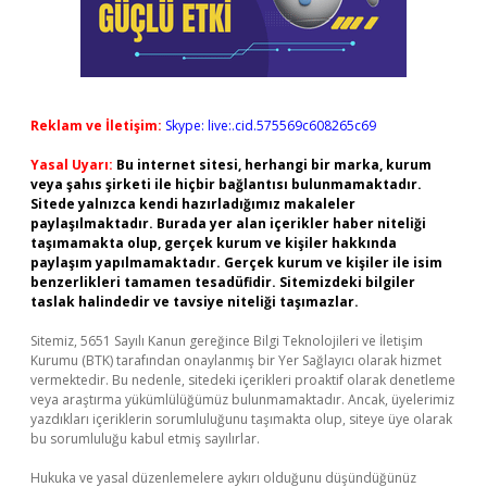
Reklam ve İletişim:
Skype: live:.cid.575569c608265c69
Yasal Uyarı:
Bu internet sitesi, herhangi bir marka, kurum
veya şahıs şirketi ile hiçbir bağlantısı bulunmamaktadır.
Sitede yalnızca kendi hazırladığımız makaleler
paylaşılmaktadır. Burada yer alan içerikler haber niteliği
taşımamakta olup, gerçek kurum ve kişiler hakkında
paylaşım yapılmamaktadır. Gerçek kurum ve kişiler ile isim
benzerlikleri tamamen tesadüfidir. Sitemizdeki bilgiler
taslak halindedir ve tavsiye niteliği taşımazlar.
Sitemiz, 5651 Sayılı Kanun gereğince Bilgi Teknolojileri ve İletişim
Kurumu (BTK) tarafından onaylanmış bir Yer Sağlayıcı olarak hizmet
vermektedir. Bu nedenle, sitedeki içerikleri proaktif olarak denetleme
veya araştırma yükümlülüğümüz bulunmamaktadır. Ancak, üyelerimiz
yazdıkları içeriklerin sorumluluğunu taşımakta olup, siteye üye olarak
bu sorumluluğu kabul etmiş sayılırlar.
Hukuka ve yasal düzenlemelere aykırı olduğunu düşündüğünüz