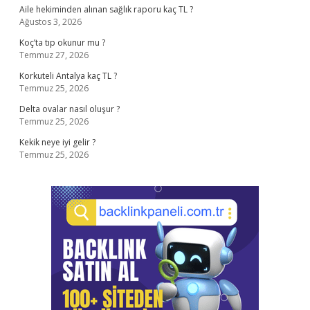
Aile hekiminden alınan sağlık raporu kaç TL ?
Ağustos 3, 2026
Koç’ta tıp okunur mu ?
Temmuz 27, 2026
Korkuteli Antalya kaç TL ?
Temmuz 25, 2026
Delta ovalar nasıl oluşur ?
Temmuz 25, 2026
Kekik neye iyi gelir ?
Temmuz 25, 2026