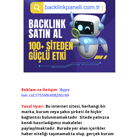
Reklam ve İletişim:
Skype:
live:.cid.575569c608265c69
Yasal Uyarı:
Bu internet sitesi, herhangi bir
marka, kurum veya şahıs şirketi ile hiçbir
bağlantısı bulunmamaktadır. Sitede yalnızca
kendi hazırladığımız makaleler
paylaşılmaktadır. Burada yer alan içerikler
haber niteliği taşımamakta olup, gerçek kurum