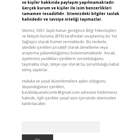
ve kişiler hakkında paylaşım yapılmamaktadır.
Gerçek kurum ve kişiler ile isim benzerlikleri
tamamen tesadüfidir. Sitemizdeki bilgiler taslak
halindedir ve tavsiye niteliği taşımazlar.
Sitemiz, 5651 Sayılı Kanun gereğince Bilgi Teknolojileri
ve İletişim Kurumu (BTK) tarafından onaylanmış bir Yer
Sağlayıcı olarak hizmet vermektedir. Bu nedenle,
sitedeki içerikleri proaktif olarak denetleme veya
araştırma yükümlülüğümüz bulunmamaktadır. Ancak,
üyelerimiz yazdıkları içeriklerin sorumluluğunu
taşımakta olup, siteye üye olarak bu sorumluluğu kabul
etmiş sayılırlar.
Hukuka ve yasal düzenlemelere aykırı olduğunu
düşündüğünüz içerikleri,
backlinkpanelicomtr@gmail.com
adresine bildirmeniz
halinde, ilgili içerikler yasal süre içerisinde sitemizden
kaldırılacaktır.
Arama