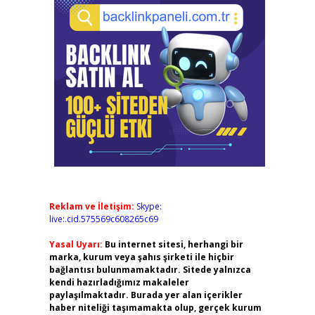
Reklam ve İletişim:
Skype:
live:.cid.575569c608265c69
Yasal Uyarı:
Bu internet sitesi, herhangi bir
marka, kurum veya şahıs şirketi ile hiçbir
bağlantısı bulunmamaktadır. Sitede yalnızca
kendi hazırladığımız makaleler
paylaşılmaktadır. Burada yer alan içerikler
haber niteliği taşımamakta olup, gerçek kurum