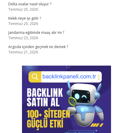
Delta ovalar nasıl oluşur ?
Temmuz 25, 2026
Kekik neye iyi gelir ?
Temmuz 25, 2026
Jandarma eğitimde maaş alır mı ?
Temmuz 23, 2026
Argoda içinden geçmek ne demek ?
Temmuz 21, 2026