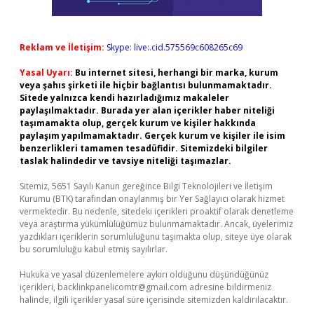
Reklam ve İletişim:
Skype: live:.cid.575569c608265c69
Yasal Uyarı:
Bu internet sitesi, herhangi bir marka, kurum
veya şahıs şirketi ile hiçbir bağlantısı bulunmamaktadır.
Sitede yalnızca kendi hazırladığımız makaleler
paylaşılmaktadır. Burada yer alan içerikler haber niteliği
taşımamakta olup, gerçek kurum ve kişiler hakkında
paylaşım yapılmamaktadır. Gerçek kurum ve kişiler ile isim
benzerlikleri tamamen tesadüfidir. Sitemizdeki bilgiler
taslak halindedir ve tavsiye niteliği taşımazlar.
Sitemiz, 5651 Sayılı Kanun gereğince Bilgi Teknolojileri ve İletişim
Kurumu (BTK) tarafından onaylanmış bir Yer Sağlayıcı olarak hizmet
vermektedir. Bu nedenle, sitedeki içerikleri proaktif olarak denetleme
veya araştırma yükümlülüğümüz bulunmamaktadır. Ancak, üyelerimiz
yazdıkları içeriklerin sorumluluğunu taşımakta olup, siteye üye olarak
bu sorumluluğu kabul etmiş sayılırlar.
Hukuka ve yasal düzenlemelere aykırı olduğunu düşündüğünüz
içerikleri,
backlinkpanelicomtr@gmail.com
adresine bildirmeniz
halinde, ilgili içerikler yasal süre içerisinde sitemizden kaldırılacaktır.