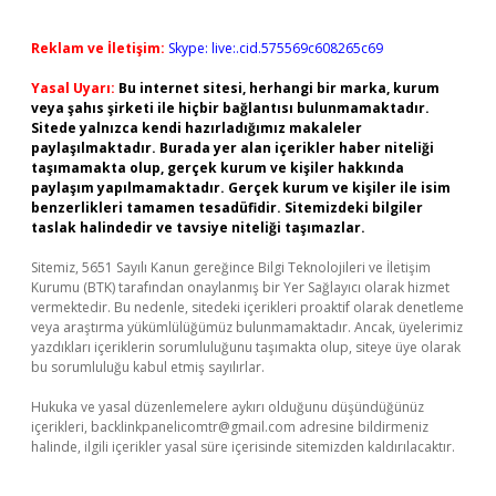
Reklam ve İletişim:
Skype: live:.cid.575569c608265c69
Yasal Uyarı:
Bu internet sitesi, herhangi bir marka, kurum
veya şahıs şirketi ile hiçbir bağlantısı bulunmamaktadır.
Sitede yalnızca kendi hazırladığımız makaleler
paylaşılmaktadır. Burada yer alan içerikler haber niteliği
taşımamakta olup, gerçek kurum ve kişiler hakkında
paylaşım yapılmamaktadır. Gerçek kurum ve kişiler ile isim
benzerlikleri tamamen tesadüfidir. Sitemizdeki bilgiler
taslak halindedir ve tavsiye niteliği taşımazlar.
Sitemiz, 5651 Sayılı Kanun gereğince Bilgi Teknolojileri ve İletişim
Kurumu (BTK) tarafından onaylanmış bir Yer Sağlayıcı olarak hizmet
vermektedir. Bu nedenle, sitedeki içerikleri proaktif olarak denetleme
veya araştırma yükümlülüğümüz bulunmamaktadır. Ancak, üyelerimiz
yazdıkları içeriklerin sorumluluğunu taşımakta olup, siteye üye olarak
bu sorumluluğu kabul etmiş sayılırlar.
Hukuka ve yasal düzenlemelere aykırı olduğunu düşündüğünüz
içerikleri,
backlinkpanelicomtr@gmail.com
adresine bildirmeniz
halinde, ilgili içerikler yasal süre içerisinde sitemizden kaldırılacaktır.