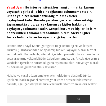
Yasal Uyarı:
Bu internet sitesi, herhangi bir marka, kurum
veya şahıs şirketi ile hiçbir bağlantısı bulunmamaktadır.
Sitede yalnızca kendi hazırladığımız makaleler
paylaşılmaktadır. Burada yer alan içerikler haber niteliği
taşımamakta olup, gerçek kurum ve kişiler hakkında
paylaşım yapılmamaktadır. Gerçek kurum ve kişiler ile isim
benzerlikleri tamamen tesadüfidir. Sitemizdeki bilgiler
taslak halindedir ve tavsiye niteliği taşımazlar.
Sitemiz, 5651 Sayılı Kanun gereğince Bilgi Teknolojileri ve İletişim
Kurumu (BTK) tarafından onaylanmış bir Yer Sağlayıcı olarak hizmet
vermektedir. Bu nedenle, sitedeki içerikleri proaktif olarak denetleme
veya araştırma yükümlülüğümüz bulunmamaktadır. Ancak, üyelerimiz
yazdıkları içeriklerin sorumluluğunu taşımakta olup, siteye üye olarak
bu sorumluluğu kabul etmiş sayılırlar.
Hukuka ve yasal düzenlemelere aykırı olduğunu düşündüğünüz
içerikleri,
backlinkpanelicomtr@gmail.com
adresine bildirmeniz
halinde, ilgili içerikler yasal süre içerisinde sitemizden kaldırılacaktır.
Arama