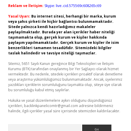
Reklam ve İletişim:
Skype: live:.cid.575569c608265c69
Yasal Uyarı:
Bu internet sitesi, herhangi bir marka, kurum
veya şahıs şirketi ile hiçbir bağlantısı bulunmamaktadır.
Sitede yalnızca kendi hazırladığımız makaleler
paylaşılmaktadır. Burada yer alan içerikler haber niteliği
taşımamakta olup, gerçek kurum ve kişiler hakkında
paylaşım yapılmamaktadır. Gerçek kurum ve kişiler ile isim
benzerlikleri tamamen tesadüfidir. Sitemizdeki bilgiler
taslak halindedir ve tavsiye niteliği taşımazlar.
Sitemiz, 5651 Sayılı Kanun gereğince Bilgi Teknolojileri ve İletişim
Kurumu (BTK) tarafından onaylanmış bir Yer Sağlayıcı olarak hizmet
vermektedir. Bu nedenle, sitedeki içerikleri proaktif olarak denetleme
veya araştırma yükümlülüğümüz bulunmamaktadır. Ancak, üyelerimiz
yazdıkları içeriklerin sorumluluğunu taşımakta olup, siteye üye olarak
bu sorumluluğu kabul etmiş sayılırlar.
Hukuka ve yasal düzenlemelere aykırı olduğunu düşündüğünüz
içerikleri,
backlinkpanelicomtr@gmail.com
adresine bildirmeniz
halinde, ilgili içerikler yasal süre içerisinde sitemizden kaldırılacaktır.
Arama