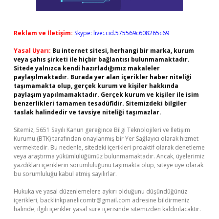
Reklam ve İletişim:
Skype: live:.cid.575569c608265c69
Yasal Uyarı:
Bu internet sitesi, herhangi bir marka, kurum
veya şahıs şirketi ile hiçbir bağlantısı bulunmamaktadır.
Sitede yalnızca kendi hazırladığımız makaleler
paylaşılmaktadır. Burada yer alan içerikler haber niteliği
taşımamakta olup, gerçek kurum ve kişiler hakkında
paylaşım yapılmamaktadır. Gerçek kurum ve kişiler ile isim
benzerlikleri tamamen tesadüfidir. Sitemizdeki bilgiler
taslak halindedir ve tavsiye niteliği taşımazlar.
Sitemiz, 5651 Sayılı Kanun gereğince Bilgi Teknolojileri ve İletişim
Kurumu (BTK) tarafından onaylanmış bir Yer Sağlayıcı olarak hizmet
vermektedir. Bu nedenle, sitedeki içerikleri proaktif olarak denetleme
veya araştırma yükümlülüğümüz bulunmamaktadır. Ancak, üyelerimiz
yazdıkları içeriklerin sorumluluğunu taşımakta olup, siteye üye olarak
bu sorumluluğu kabul etmiş sayılırlar.
Hukuka ve yasal düzenlemelere aykırı olduğunu düşündüğünüz
içerikleri,
backlinkpanelicomtr@gmail.com
adresine bildirmeniz
halinde, ilgili içerikler yasal süre içerisinde sitemizden kaldırılacaktır.