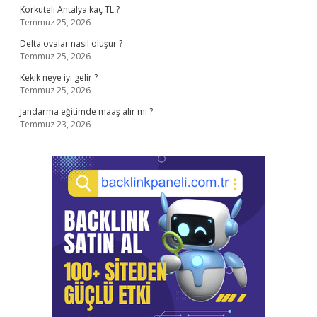
Korkuteli Antalya kaç TL ?
Temmuz 25, 2026
Delta ovalar nasıl oluşur ?
Temmuz 25, 2026
Kekik neye iyi gelir ?
Temmuz 25, 2026
Jandarma eğitimde maaş alır mı ?
Temmuz 23, 2026