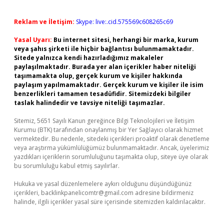
Reklam ve İletişim:
Skype: live:.cid.575569c608265c69
Yasal Uyarı:
Bu internet sitesi, herhangi bir marka, kurum
veya şahıs şirketi ile hiçbir bağlantısı bulunmamaktadır.
Sitede yalnızca kendi hazırladığımız makaleler
paylaşılmaktadır. Burada yer alan içerikler haber niteliği
taşımamakta olup, gerçek kurum ve kişiler hakkında
paylaşım yapılmamaktadır. Gerçek kurum ve kişiler ile isim
benzerlikleri tamamen tesadüfidir. Sitemizdeki bilgiler
taslak halindedir ve tavsiye niteliği taşımazlar.
Sitemiz, 5651 Sayılı Kanun gereğince Bilgi Teknolojileri ve İletişim
Kurumu (BTK) tarafından onaylanmış bir Yer Sağlayıcı olarak hizmet
vermektedir. Bu nedenle, sitedeki içerikleri proaktif olarak denetleme
veya araştırma yükümlülüğümüz bulunmamaktadır. Ancak, üyelerimiz
yazdıkları içeriklerin sorumluluğunu taşımakta olup, siteye üye olarak
bu sorumluluğu kabul etmiş sayılırlar.
Hukuka ve yasal düzenlemelere aykırı olduğunu düşündüğünüz
içerikleri,
backlinkpanelicomtr@gmail.com
adresine bildirmeniz
halinde, ilgili içerikler yasal süre içerisinde sitemizden kaldırılacaktır.