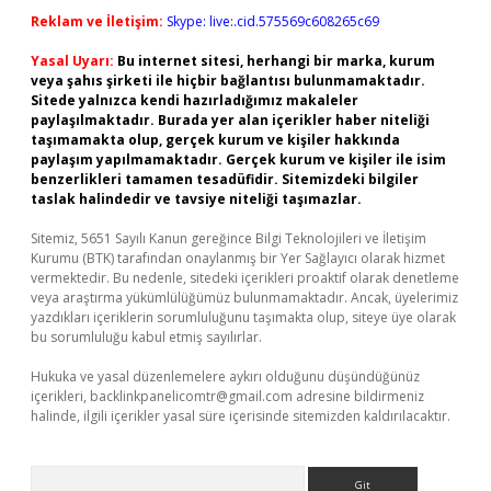
Reklam ve İletişim:
Skype: live:.cid.575569c608265c69
Yasal Uyarı:
Bu internet sitesi, herhangi bir marka, kurum
veya şahıs şirketi ile hiçbir bağlantısı bulunmamaktadır.
Sitede yalnızca kendi hazırladığımız makaleler
paylaşılmaktadır. Burada yer alan içerikler haber niteliği
taşımamakta olup, gerçek kurum ve kişiler hakkında
paylaşım yapılmamaktadır. Gerçek kurum ve kişiler ile isim
benzerlikleri tamamen tesadüfidir. Sitemizdeki bilgiler
taslak halindedir ve tavsiye niteliği taşımazlar.
Sitemiz, 5651 Sayılı Kanun gereğince Bilgi Teknolojileri ve İletişim
Kurumu (BTK) tarafından onaylanmış bir Yer Sağlayıcı olarak hizmet
vermektedir. Bu nedenle, sitedeki içerikleri proaktif olarak denetleme
veya araştırma yükümlülüğümüz bulunmamaktadır. Ancak, üyelerimiz
yazdıkları içeriklerin sorumluluğunu taşımakta olup, siteye üye olarak
bu sorumluluğu kabul etmiş sayılırlar.
Hukuka ve yasal düzenlemelere aykırı olduğunu düşündüğünüz
içerikleri,
backlinkpanelicomtr@gmail.com
adresine bildirmeniz
halinde, ilgili içerikler yasal süre içerisinde sitemizden kaldırılacaktır.
Arama