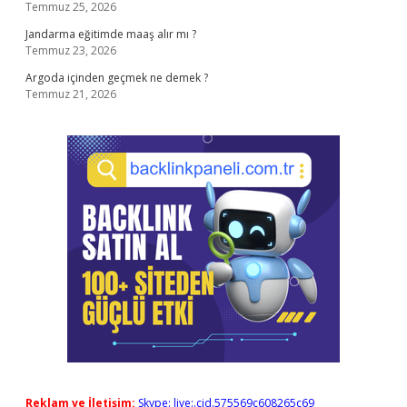
Temmuz 25, 2026
Jandarma eğitimde maaş alır mı ?
Temmuz 23, 2026
Argoda içinden geçmek ne demek ?
Temmuz 21, 2026
Reklam ve İletişim:
Skype: live:.cid.575569c608265c69