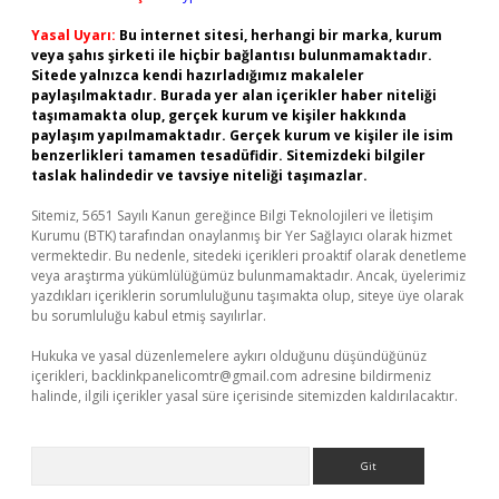
Yasal Uyarı:
Bu internet sitesi, herhangi bir marka, kurum
veya şahıs şirketi ile hiçbir bağlantısı bulunmamaktadır.
Sitede yalnızca kendi hazırladığımız makaleler
paylaşılmaktadır. Burada yer alan içerikler haber niteliği
taşımamakta olup, gerçek kurum ve kişiler hakkında
paylaşım yapılmamaktadır. Gerçek kurum ve kişiler ile isim
benzerlikleri tamamen tesadüfidir. Sitemizdeki bilgiler
taslak halindedir ve tavsiye niteliği taşımazlar.
Sitemiz, 5651 Sayılı Kanun gereğince Bilgi Teknolojileri ve İletişim
Kurumu (BTK) tarafından onaylanmış bir Yer Sağlayıcı olarak hizmet
vermektedir. Bu nedenle, sitedeki içerikleri proaktif olarak denetleme
veya araştırma yükümlülüğümüz bulunmamaktadır. Ancak, üyelerimiz
yazdıkları içeriklerin sorumluluğunu taşımakta olup, siteye üye olarak
bu sorumluluğu kabul etmiş sayılırlar.
Hukuka ve yasal düzenlemelere aykırı olduğunu düşündüğünüz
içerikleri,
backlinkpanelicomtr@gmail.com
adresine bildirmeniz
halinde, ilgili içerikler yasal süre içerisinde sitemizden kaldırılacaktır.
Arama