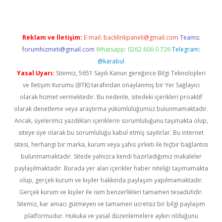
Reklam ve İletişim:
E-mail:
backlinkpaneli@gmail.com
Teams:
forumhizmeti@gmail.com
Whatsapp: 0262 606 0 726
Telegram:
@karabul
Yasal Uyarı:
Sitemiz, 5651 Sayılı Kanun gereğince Bilgi Teknolojileri
ve İletişim Kurumu (BTK) tarafından onaylanmış bir Yer Sağlayıcı
olarak hizmet vermektedir. Bu nedenle, sitedeki içerikleri proaktif
olarak denetleme veya araştırma yükümlülüğümüz bulunmamaktadır.
Ancak, üyelerimiz yazdıkları içeriklerin sorumluluğunu taşımakta olup,
siteye üye olarak bu sorumluluğu kabul etmiş sayılırlar. Bu internet
sitesi, herhangi bir marka, kurum veya şahıs şirketi ile hiçbir bağlantısı
bulunmamaktadır. Sitede yalnızca kendi hazırladığımız makaleler
paylaşılmaktadır. Burada yer alan içerikler haber niteliği taşımamakta
olup, gerçek kurum ve kişiler hakkında paylaşım yapılmamaktadır.
Gerçek kurum ve kişiler ile isim benzerlikleri tamamen tesadüfidir.
Sitemiz, kar amacı gütmeyen ve tamamen ücretsiz bir bilgi paylaşım
platformudur. Hukuka ve yasal düzenlemelere aykırı olduğunu