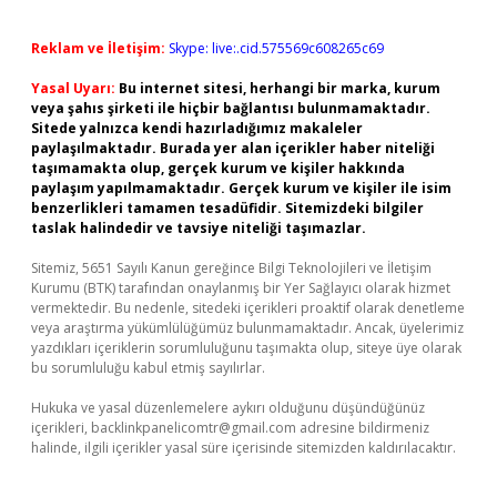
Reklam ve İletişim:
Skype: live:.cid.575569c608265c69
Yasal Uyarı:
Bu internet sitesi, herhangi bir marka, kurum
veya şahıs şirketi ile hiçbir bağlantısı bulunmamaktadır.
Sitede yalnızca kendi hazırladığımız makaleler
paylaşılmaktadır. Burada yer alan içerikler haber niteliği
taşımamakta olup, gerçek kurum ve kişiler hakkında
paylaşım yapılmamaktadır. Gerçek kurum ve kişiler ile isim
benzerlikleri tamamen tesadüfidir. Sitemizdeki bilgiler
taslak halindedir ve tavsiye niteliği taşımazlar.
Sitemiz, 5651 Sayılı Kanun gereğince Bilgi Teknolojileri ve İletişim
Kurumu (BTK) tarafından onaylanmış bir Yer Sağlayıcı olarak hizmet
vermektedir. Bu nedenle, sitedeki içerikleri proaktif olarak denetleme
veya araştırma yükümlülüğümüz bulunmamaktadır. Ancak, üyelerimiz
yazdıkları içeriklerin sorumluluğunu taşımakta olup, siteye üye olarak
bu sorumluluğu kabul etmiş sayılırlar.
Hukuka ve yasal düzenlemelere aykırı olduğunu düşündüğünüz
içerikleri,
backlinkpanelicomtr@gmail.com
adresine bildirmeniz
halinde, ilgili içerikler yasal süre içerisinde sitemizden kaldırılacaktır.