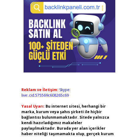
Reklam ve İletişim:
Skype:
live:.cid.575569c608265c69
Yasal Uyarı:
Bu internet sitesi, herhangi bir
marka, kurum veya şahıs şirketi ile hiçbir
bağlantısı bulunmamaktadır. Sitede yalnızca
kendi hazırladığımız makaleler
paylaşılmaktadır. Burada yer alan içerikler
haber niteliği taşımamakta olup, gerçek kurum