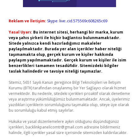
Reklam ve İletişim:
Skype: live:.cid.575569c608265c69
Yasal Uyarı:
Bu internet sitesi, herhangi bir marka, kurum
veya şahıs şirketi ile hiçbir bağlantısı bulunmamaktadır.
Sitede yalnızca kendi hazırladığımız makaleler
paylaşılmaktadır. Burada yer alan içerikler haber niteliği
taşımamakta olup, gerçek kurum ve kişiler hakkında
paylaşım yapılmamaktadır. Gerçek kurum ve kişiler ile isim
benzerlikleri tamamen tesadüfidir. Sitemizdeki bilgiler
taslak halindedir ve tavsiye niteliği taşımazlar.
Sitemiz, 5651 Sayılı Kanun gereğince Bilgi Teknolojileri ve İletişim
Kurumu (BTK) tarafından onaylanmış bir Yer Sağlayıcı olarak hizmet
vermektedir. Bu nedenle, sitedeki içerikleri proaktif olarak denetleme
veya araştırma yükümlülüğümüz bulunmamaktadır. Ancak, üyelerimiz
yazdıkları içeriklerin sorumluluğunu taşımakta olup, siteye üye olarak
bu sorumluluğu kabul etmiş sayılırlar.
Hukuka ve yasal düzenlemelere aykırı olduğunu düşündüğünüz
içerikleri,
backlinkpanelicomtr@gmail.com
adresine bildirmeniz
halinde, ilgili içerikler yasal süre içerisinde sitemizden kaldırılacaktır.