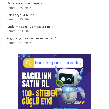
Delta ovalar nasıl oluşur ?
Temmuz 25, 2026
Kekik neye iyi gelir ?
Temmuz 25, 2026
Jandarma eğitimde maaş alır mı ?
Temmuz 23, 2026
Argoda içinden geçmek ne demek ?
Temmuz 21, 2026