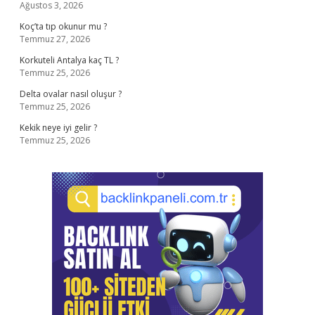
Ağustos 3, 2026
Koç’ta tıp okunur mu ?
Temmuz 27, 2026
Korkuteli Antalya kaç TL ?
Temmuz 25, 2026
Delta ovalar nasıl oluşur ?
Temmuz 25, 2026
Kekik neye iyi gelir ?
Temmuz 25, 2026