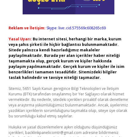
Reklam ve İletişim:
Skype: live:.cid.575569c608265c69
Yasal Uyarı:
Bu internet sitesi, herhangi bir marka, kurum
veya şahıs şirketi ile hiçbir bağlantısı bulunmamaktadır.
Sitede yalnızca kendi hazırladığımız makaleler
paylaşılmaktadır. Burada yer alan içerikler haber niteliği
taşımamakta olup, gerçek kurum ve kişiler hakkında
paylaşım yapılmamaktadır. Gerçek kurum ve kişiler ile isim
benzerlikleri tamamen tesadüfidir. Sitemizdeki bilgiler
taslak halindedir ve tavsiye niteliği taşımazlar.
Sitemiz, 5651 Sayılı Kanun gereğince Bilgi Teknolojileri ve İletişim
Kurumu (BTK) tarafından onaylanmış bir Yer Sağlayıcı olarak hizmet
vermektedir. Bu nedenle, sitedeki içerikleri proaktif olarak denetleme
veya araştırma yükümlülüğümüz bulunmamaktadır. Ancak, üyelerimiz
yazdıkları içeriklerin sorumluluğunu taşımakta olup, siteye üye olarak
bu sorumluluğu kabul etmiş sayılırlar.
Hukuka ve yasal düzenlemelere aykırı olduğunu düşündüğünüz
içerikleri,
backlinkpanelicomtr@gmail.com
adresine bildirmeniz