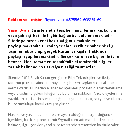
Reklam ve İletişim:
Skype: live:.cid.575569c608265c69
Yasal Uyarı:
Bu internet sitesi, herhangi bir marka, kurum
veya şahıs şirketi ile hiçbir bağlantısı bulunmamaktadır.
Sitede yalnızca kendi hazırladığımız makaleler
paylaşılmaktadır. Burada yer alan içerikler haber niteliği
taşımamakta olup, gerçek kurum ve kişiler hakkında
paylaşım yapılmamaktadır. Gerçek kurum ve kişiler ile isim
benzerlikleri tamamen tesadüfidir. Sitemizdeki bilgiler
taslak halindedir ve tavsiye niteliği taşımazlar.
Sitemiz, 5651 Sayılı Kanun gereğince Bilgi Teknolojileri ve İletişim
Kurumu (BTK) tarafından onaylanmış bir Yer Sağlayıcı olarak hizmet
vermektedir. Bu nedenle, sitedeki içerikleri proaktif olarak denetleme
veya araştırma yükümlülüğümüz bulunmamaktadır. Ancak, üyelerimiz
yazdıkları içeriklerin sorumluluğunu taşımakta olup, siteye üye olarak
bu sorumluluğu kabul etmiş sayılırlar.
Hukuka ve yasal düzenlemelere aykırı olduğunu düşündüğünüz
içerikleri,
backlinkpanelicomtr@gmail.com
adresine bildirmeniz
halinde, ilgili içerikler yasal süre içerisinde sitemizden kaldırılacaktır.