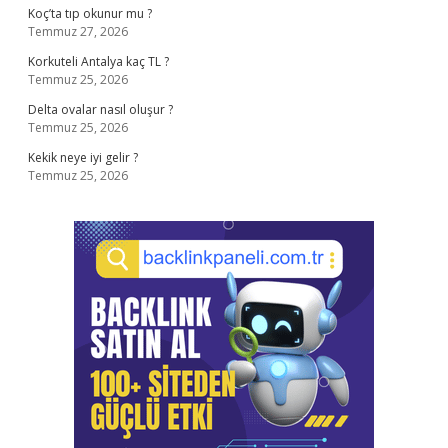
Koç’ta tıp okunur mu ?
Temmuz 27, 2026
Korkuteli Antalya kaç TL ?
Temmuz 25, 2026
Delta ovalar nasıl oluşur ?
Temmuz 25, 2026
Kekik neye iyi gelir ?
Temmuz 25, 2026