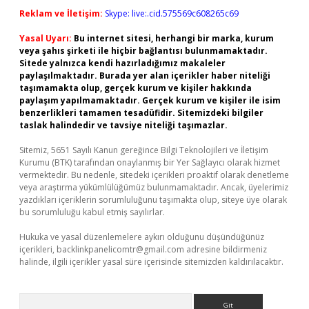
Reklam ve İletişim:
Skype: live:.cid.575569c608265c69
Yasal Uyarı:
Bu internet sitesi, herhangi bir marka, kurum
veya şahıs şirketi ile hiçbir bağlantısı bulunmamaktadır.
Sitede yalnızca kendi hazırladığımız makaleler
paylaşılmaktadır. Burada yer alan içerikler haber niteliği
taşımamakta olup, gerçek kurum ve kişiler hakkında
paylaşım yapılmamaktadır. Gerçek kurum ve kişiler ile isim
benzerlikleri tamamen tesadüfidir. Sitemizdeki bilgiler
taslak halindedir ve tavsiye niteliği taşımazlar.
Sitemiz, 5651 Sayılı Kanun gereğince Bilgi Teknolojileri ve İletişim
Kurumu (BTK) tarafından onaylanmış bir Yer Sağlayıcı olarak hizmet
vermektedir. Bu nedenle, sitedeki içerikleri proaktif olarak denetleme
veya araştırma yükümlülüğümüz bulunmamaktadır. Ancak, üyelerimiz
yazdıkları içeriklerin sorumluluğunu taşımakta olup, siteye üye olarak
bu sorumluluğu kabul etmiş sayılırlar.
Hukuka ve yasal düzenlemelere aykırı olduğunu düşündüğünüz
içerikleri,
backlinkpanelicomtr@gmail.com
adresine bildirmeniz
halinde, ilgili içerikler yasal süre içerisinde sitemizden kaldırılacaktır.
Arama