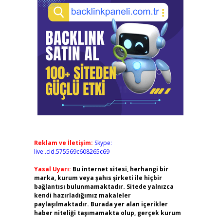
Reklam ve İletişim:
Skype:
live:.cid.575569c608265c69
Yasal Uyarı:
Bu internet sitesi, herhangi bir
marka, kurum veya şahıs şirketi ile hiçbir
bağlantısı bulunmamaktadır. Sitede yalnızca
kendi hazırladığımız makaleler
paylaşılmaktadır. Burada yer alan içerikler
haber niteliği taşımamakta olup, gerçek kurum