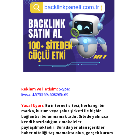
Reklam ve İletişim:
Skype:
live:.cid.575569c608265c69
Yasal Uyarı:
Bu internet sitesi, herhangi bir
marka, kurum veya şahıs şirketi ile hiçbir
bağlantısı bulunmamaktadır. Sitede yalnızca
kendi hazırladığımız makaleler
paylaşılmaktadır. Burada yer alan içerikler
haber niteliği taşımamakta olup, gerçek kurum