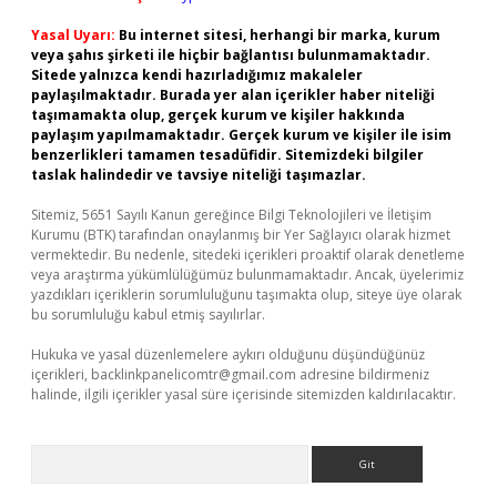
Yasal Uyarı:
Bu internet sitesi, herhangi bir marka, kurum
veya şahıs şirketi ile hiçbir bağlantısı bulunmamaktadır.
Sitede yalnızca kendi hazırladığımız makaleler
paylaşılmaktadır. Burada yer alan içerikler haber niteliği
taşımamakta olup, gerçek kurum ve kişiler hakkında
paylaşım yapılmamaktadır. Gerçek kurum ve kişiler ile isim
benzerlikleri tamamen tesadüfidir. Sitemizdeki bilgiler
taslak halindedir ve tavsiye niteliği taşımazlar.
Sitemiz, 5651 Sayılı Kanun gereğince Bilgi Teknolojileri ve İletişim
Kurumu (BTK) tarafından onaylanmış bir Yer Sağlayıcı olarak hizmet
vermektedir. Bu nedenle, sitedeki içerikleri proaktif olarak denetleme
veya araştırma yükümlülüğümüz bulunmamaktadır. Ancak, üyelerimiz
yazdıkları içeriklerin sorumluluğunu taşımakta olup, siteye üye olarak
bu sorumluluğu kabul etmiş sayılırlar.
Hukuka ve yasal düzenlemelere aykırı olduğunu düşündüğünüz
içerikleri,
backlinkpanelicomtr@gmail.com
adresine bildirmeniz
halinde, ilgili içerikler yasal süre içerisinde sitemizden kaldırılacaktır.
Arama