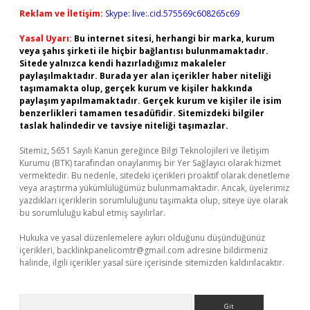
Reklam ve İletişim:
Skype: live:.cid.575569c608265c69
Yasal Uyarı:
Bu internet sitesi, herhangi bir marka, kurum
veya şahıs şirketi ile hiçbir bağlantısı bulunmamaktadır.
Sitede yalnızca kendi hazırladığımız makaleler
paylaşılmaktadır. Burada yer alan içerikler haber niteliği
taşımamakta olup, gerçek kurum ve kişiler hakkında
paylaşım yapılmamaktadır. Gerçek kurum ve kişiler ile isim
benzerlikleri tamamen tesadüfidir. Sitemizdeki bilgiler
taslak halindedir ve tavsiye niteliği taşımazlar.
Sitemiz, 5651 Sayılı Kanun gereğince Bilgi Teknolojileri ve İletişim
Kurumu (BTK) tarafından onaylanmış bir Yer Sağlayıcı olarak hizmet
vermektedir. Bu nedenle, sitedeki içerikleri proaktif olarak denetleme
veya araştırma yükümlülüğümüz bulunmamaktadır. Ancak, üyelerimiz
yazdıkları içeriklerin sorumluluğunu taşımakta olup, siteye üye olarak
bu sorumluluğu kabul etmiş sayılırlar.
Hukuka ve yasal düzenlemelere aykırı olduğunu düşündüğünüz
içerikleri,
backlinkpanelicomtr@gmail.com
adresine bildirmeniz
halinde, ilgili içerikler yasal süre içerisinde sitemizden kaldırılacaktır.
Arama