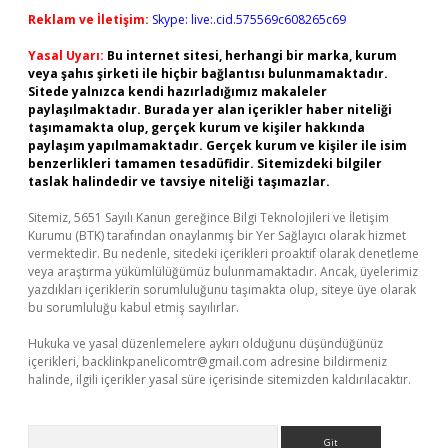
Reklam ve İletişim:
Skype: live:.cid.575569c608265c69
Yasal Uyarı:
Bu internet sitesi, herhangi bir marka, kurum
veya şahıs şirketi ile hiçbir bağlantısı bulunmamaktadır.
Sitede yalnızca kendi hazırladığımız makaleler
paylaşılmaktadır. Burada yer alan içerikler haber niteliği
taşımamakta olup, gerçek kurum ve kişiler hakkında
paylaşım yapılmamaktadır. Gerçek kurum ve kişiler ile isim
benzerlikleri tamamen tesadüfidir. Sitemizdeki bilgiler
taslak halindedir ve tavsiye niteliği taşımazlar.
Sitemiz, 5651 Sayılı Kanun gereğince Bilgi Teknolojileri ve İletişim
Kurumu (BTK) tarafından onaylanmış bir Yer Sağlayıcı olarak hizmet
vermektedir. Bu nedenle, sitedeki içerikleri proaktif olarak denetleme
veya araştırma yükümlülüğümüz bulunmamaktadır. Ancak, üyelerimiz
yazdıkları içeriklerin sorumluluğunu taşımakta olup, siteye üye olarak
bu sorumluluğu kabul etmiş sayılırlar.
Hukuka ve yasal düzenlemelere aykırı olduğunu düşündüğünüz
içerikleri,
backlinkpanelicomtr@gmail.com
adresine bildirmeniz
halinde, ilgili içerikler yasal süre içerisinde sitemizden kaldırılacaktır.
Arama