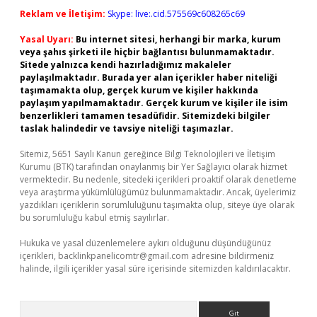
Reklam ve İletişim:
Skype: live:.cid.575569c608265c69
Yasal Uyarı:
Bu internet sitesi, herhangi bir marka, kurum
veya şahıs şirketi ile hiçbir bağlantısı bulunmamaktadır.
Sitede yalnızca kendi hazırladığımız makaleler
paylaşılmaktadır. Burada yer alan içerikler haber niteliği
taşımamakta olup, gerçek kurum ve kişiler hakkında
paylaşım yapılmamaktadır. Gerçek kurum ve kişiler ile isim
benzerlikleri tamamen tesadüfidir. Sitemizdeki bilgiler
taslak halindedir ve tavsiye niteliği taşımazlar.
Sitemiz, 5651 Sayılı Kanun gereğince Bilgi Teknolojileri ve İletişim
Kurumu (BTK) tarafından onaylanmış bir Yer Sağlayıcı olarak hizmet
vermektedir. Bu nedenle, sitedeki içerikleri proaktif olarak denetleme
veya araştırma yükümlülüğümüz bulunmamaktadır. Ancak, üyelerimiz
yazdıkları içeriklerin sorumluluğunu taşımakta olup, siteye üye olarak
bu sorumluluğu kabul etmiş sayılırlar.
Hukuka ve yasal düzenlemelere aykırı olduğunu düşündüğünüz
içerikleri,
backlinkpanelicomtr@gmail.com
adresine bildirmeniz
halinde, ilgili içerikler yasal süre içerisinde sitemizden kaldırılacaktır.
Arama