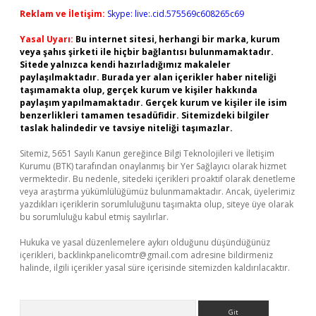
Reklam ve İletişim:
Skype: live:.cid.575569c608265c69
Yasal Uyarı:
Bu internet sitesi, herhangi bir marka, kurum
veya şahıs şirketi ile hiçbir bağlantısı bulunmamaktadır.
Sitede yalnızca kendi hazırladığımız makaleler
paylaşılmaktadır. Burada yer alan içerikler haber niteliği
taşımamakta olup, gerçek kurum ve kişiler hakkında
paylaşım yapılmamaktadır. Gerçek kurum ve kişiler ile isim
benzerlikleri tamamen tesadüfidir. Sitemizdeki bilgiler
taslak halindedir ve tavsiye niteliği taşımazlar.
Sitemiz, 5651 Sayılı Kanun gereğince Bilgi Teknolojileri ve İletişim
Kurumu (BTK) tarafından onaylanmış bir Yer Sağlayıcı olarak hizmet
vermektedir. Bu nedenle, sitedeki içerikleri proaktif olarak denetleme
veya araştırma yükümlülüğümüz bulunmamaktadır. Ancak, üyelerimiz
yazdıkları içeriklerin sorumluluğunu taşımakta olup, siteye üye olarak
bu sorumluluğu kabul etmiş sayılırlar.
Hukuka ve yasal düzenlemelere aykırı olduğunu düşündüğünüz
içerikleri,
backlinkpanelicomtr@gmail.com
adresine bildirmeniz
halinde, ilgili içerikler yasal süre içerisinde sitemizden kaldırılacaktır.
Arama