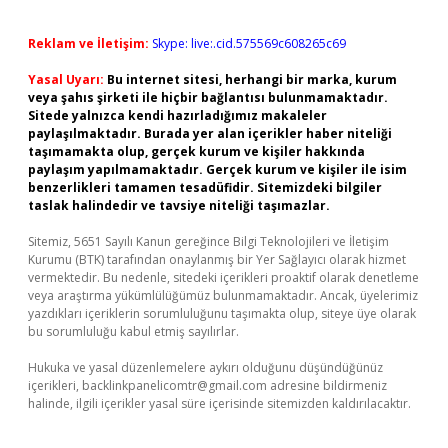
Reklam ve İletişim:
Skype: live:.cid.575569c608265c69
Yasal Uyarı:
Bu internet sitesi, herhangi bir marka, kurum
veya şahıs şirketi ile hiçbir bağlantısı bulunmamaktadır.
Sitede yalnızca kendi hazırladığımız makaleler
paylaşılmaktadır. Burada yer alan içerikler haber niteliği
taşımamakta olup, gerçek kurum ve kişiler hakkında
paylaşım yapılmamaktadır. Gerçek kurum ve kişiler ile isim
benzerlikleri tamamen tesadüfidir. Sitemizdeki bilgiler
taslak halindedir ve tavsiye niteliği taşımazlar.
Sitemiz, 5651 Sayılı Kanun gereğince Bilgi Teknolojileri ve İletişim
Kurumu (BTK) tarafından onaylanmış bir Yer Sağlayıcı olarak hizmet
vermektedir. Bu nedenle, sitedeki içerikleri proaktif olarak denetleme
veya araştırma yükümlülüğümüz bulunmamaktadır. Ancak, üyelerimiz
yazdıkları içeriklerin sorumluluğunu taşımakta olup, siteye üye olarak
bu sorumluluğu kabul etmiş sayılırlar.
Hukuka ve yasal düzenlemelere aykırı olduğunu düşündüğünüz
içerikleri,
backlinkpanelicomtr@gmail.com
adresine bildirmeniz
halinde, ilgili içerikler yasal süre içerisinde sitemizden kaldırılacaktır.