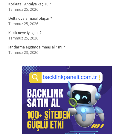
Korkuteli Antalya kaç TL ?
Temmuz 25, 2026
Delta ovalar nasıl oluşur ?
Temmuz 25, 2026
Kekik neye iyi gelir ?
Temmuz 25, 2026
Jandarma eğitimde maaş alır mı ?
Temmuz 23, 2026