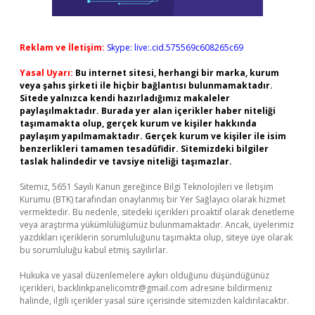
Reklam ve İletişim:
Skype: live:.cid.575569c608265c69
Yasal Uyarı:
Bu internet sitesi, herhangi bir marka, kurum
veya şahıs şirketi ile hiçbir bağlantısı bulunmamaktadır.
Sitede yalnızca kendi hazırladığımız makaleler
paylaşılmaktadır. Burada yer alan içerikler haber niteliği
taşımamakta olup, gerçek kurum ve kişiler hakkında
paylaşım yapılmamaktadır. Gerçek kurum ve kişiler ile isim
benzerlikleri tamamen tesadüfidir. Sitemizdeki bilgiler
taslak halindedir ve tavsiye niteliği taşımazlar.
Sitemiz, 5651 Sayılı Kanun gereğince Bilgi Teknolojileri ve İletişim
Kurumu (BTK) tarafından onaylanmış bir Yer Sağlayıcı olarak hizmet
vermektedir. Bu nedenle, sitedeki içerikleri proaktif olarak denetleme
veya araştırma yükümlülüğümüz bulunmamaktadır. Ancak, üyelerimiz
yazdıkları içeriklerin sorumluluğunu taşımakta olup, siteye üye olarak
bu sorumluluğu kabul etmiş sayılırlar.
Hukuka ve yasal düzenlemelere aykırı olduğunu düşündüğünüz
içerikleri,
backlinkpanelicomtr@gmail.com
adresine bildirmeniz
halinde, ilgili içerikler yasal süre içerisinde sitemizden kaldırılacaktır.