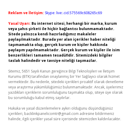
Reklam ve İletişim:
Skype: live:.cid.575569c608265c69
Yasal Uyarı:
Bu internet sitesi, herhangi bir marka, kurum
veya şahıs şirketi ile hiçbir bağlantısı bulunmamaktadır.
Sitede yalnızca kendi hazırladığımız makaleler
paylaşılmaktadır. Burada yer alan içerikler haber niteliği
taşımamakta olup, gerçek kurum ve kişiler hakkında
paylaşım yapılmamaktadır. Gerçek kurum ve kişiler ile isim
benzerlikleri tamamen tesadüfidir. Sitemizdeki bilgiler
taslak halindedir ve tavsiye niteliği taşımazlar.
Sitemiz, 5651 Sayılı Kanun gereğince Bilgi Teknolojileri ve İletişim
Kurumu (BTK) tarafından onaylanmış bir Yer Sağlayıcı olarak hizmet
vermektedir. Bu nedenle, sitedeki içerikleri proaktif olarak denetleme
veya araştırma yükümlülüğümüz bulunmamaktadır. Ancak, üyelerimiz
yazdıkları içeriklerin sorumluluğunu taşımakta olup, siteye üye olarak
bu sorumluluğu kabul etmiş sayılırlar.
Hukuka ve yasal düzenlemelere aykırı olduğunu düşündüğünüz
içerikleri,
backlinkpanelicomtr@gmail.com
adresine bildirmeniz
halinde, ilgili içerikler yasal süre içerisinde sitemizden kaldırılacaktır.