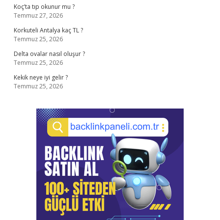
Koç’ta tıp okunur mu ?
Temmuz 27, 2026
Korkuteli Antalya kaç TL ?
Temmuz 25, 2026
Delta ovalar nasıl oluşur ?
Temmuz 25, 2026
Kekik neye iyi gelir ?
Temmuz 25, 2026