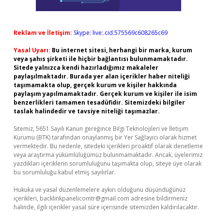
Reklam ve İletişim:
Skype: live:.cid.575569c608265c69
Yasal Uyarı:
Bu internet sitesi, herhangi bir marka, kurum
veya şahıs şirketi ile hiçbir bağlantısı bulunmamaktadır.
Sitede yalnızca kendi hazırladığımız makaleler
paylaşılmaktadır. Burada yer alan içerikler haber niteliği
taşımamakta olup, gerçek kurum ve kişiler hakkında
paylaşım yapılmamaktadır. Gerçek kurum ve kişiler ile isim
benzerlikleri tamamen tesadüfidir. Sitemizdeki bilgiler
taslak halindedir ve tavsiye niteliği taşımazlar.
Sitemiz, 5651 Sayılı Kanun gereğince Bilgi Teknolojileri ve İletişim
Kurumu (BTK) tarafından onaylanmış bir Yer Sağlayıcı olarak hizmet
vermektedir. Bu nedenle, sitedeki içerikleri proaktif olarak denetleme
veya araştırma yükümlülüğümüz bulunmamaktadır. Ancak, üyelerimiz
yazdıkları içeriklerin sorumluluğunu taşımakta olup, siteye üye olarak
bu sorumluluğu kabul etmiş sayılırlar.
Hukuka ve yasal düzenlemelere aykırı olduğunu düşündüğünüz
içerikleri,
backlinkpanelicomtr@gmail.com
adresine bildirmeniz
halinde, ilgili içerikler yasal süre içerisinde sitemizden kaldırılacaktır.