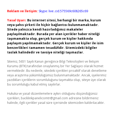
Reklam ve İletişim:
Skype: live:.cid.575569c608265c69
Yasal Uyarı:
Bu internet sitesi, herhangi bir marka, kurum
veya şahıs şirketi ile hiçbir bağlantısı bulunmamaktadır.
Sitede yalnızca kendi hazırladığımız makaleler
paylaşılmaktadır. Burada yer alan içerikler haber niteliği
taşımamakta olup, gerçek kurum ve kişiler hakkında
paylaşım yapılmamaktadır. Gerçek kurum ve kişiler ile isim
benzerlikleri tamamen tesadüfidir. Sitemizdeki bilgiler
taslak halindedir ve tavsiye niteliği taşımazlar.
Sitemiz, 5651 Sayılı Kanun gereğince Bilgi Teknolojileri ve İletişim
Kurumu (BTK) tarafından onaylanmış bir Yer Sağlayıcı olarak hizmet
vermektedir. Bu nedenle, sitedeki içerikleri proaktif olarak denetleme
veya araştırma yükümlülüğümüz bulunmamaktadır. Ancak, üyelerimiz
yazdıkları içeriklerin sorumluluğunu taşımakta olup, siteye üye olarak
bu sorumluluğu kabul etmiş sayılırlar.
Hukuka ve yasal düzenlemelere aykırı olduğunu düşündüğünüz
içerikleri,
backlinkpanelicomtr@gmail.com
adresine bildirmeniz
halinde, ilgili içerikler yasal süre içerisinde sitemizden kaldırılacaktır.