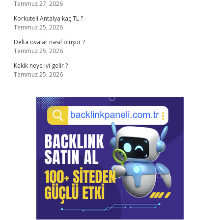
Temmuz 27, 2026
Korkuteli Antalya kaç TL ?
Temmuz 25, 2026
Delta ovalar nasıl oluşur ?
Temmuz 25, 2026
Kekik neye iyi gelir ?
Temmuz 25, 2026