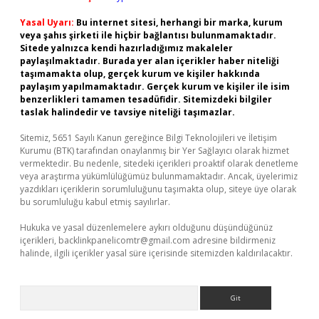
Yasal Uyarı:
Bu internet sitesi, herhangi bir marka, kurum
veya şahıs şirketi ile hiçbir bağlantısı bulunmamaktadır.
Sitede yalnızca kendi hazırladığımız makaleler
paylaşılmaktadır. Burada yer alan içerikler haber niteliği
taşımamakta olup, gerçek kurum ve kişiler hakkında
paylaşım yapılmamaktadır. Gerçek kurum ve kişiler ile isim
benzerlikleri tamamen tesadüfidir. Sitemizdeki bilgiler
taslak halindedir ve tavsiye niteliği taşımazlar.
Sitemiz, 5651 Sayılı Kanun gereğince Bilgi Teknolojileri ve İletişim
Kurumu (BTK) tarafından onaylanmış bir Yer Sağlayıcı olarak hizmet
vermektedir. Bu nedenle, sitedeki içerikleri proaktif olarak denetleme
veya araştırma yükümlülüğümüz bulunmamaktadır. Ancak, üyelerimiz
yazdıkları içeriklerin sorumluluğunu taşımakta olup, siteye üye olarak
bu sorumluluğu kabul etmiş sayılırlar.
Hukuka ve yasal düzenlemelere aykırı olduğunu düşündüğünüz
içerikleri,
backlinkpanelicomtr@gmail.com
adresine bildirmeniz
halinde, ilgili içerikler yasal süre içerisinde sitemizden kaldırılacaktır.
Arama